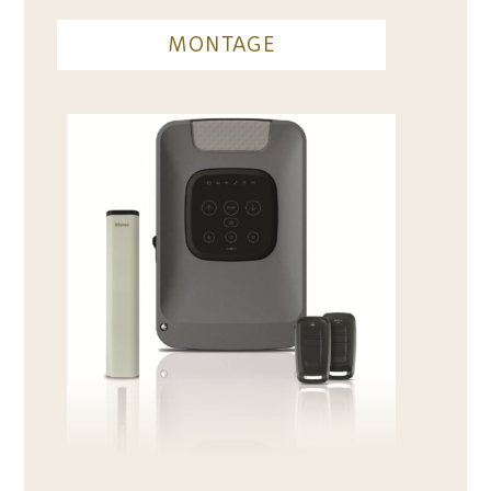
MONTAGE