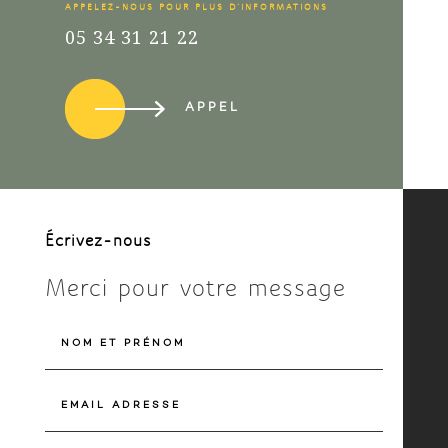
APPELEZ-NOUS POUR PLUS D’INFORMATIONS
05 34 31 21 22
APPEL
Écrivez-nous
Merci pour votre message