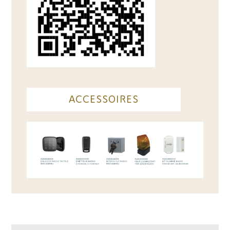
ACCESSOIRES