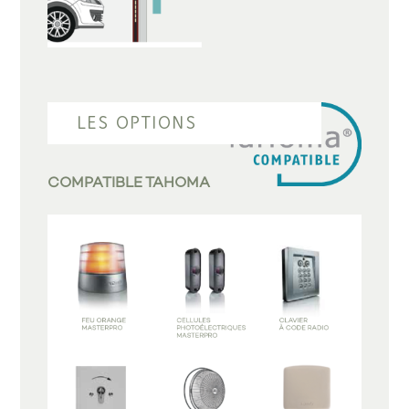
LES OPTIONS
COMPATIBLE TAHOMA