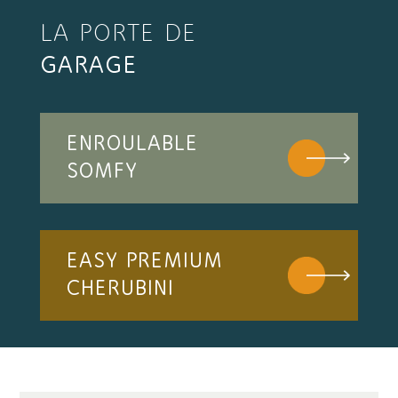
LA PORTE DE
GARAGE
ENROULABLE
SOMFY
EASY PREMIUM
CHERUBINI