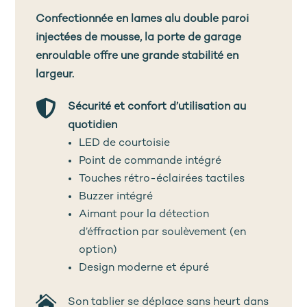
Confectionnée en lames alu double paroi
injectées de mousse, la porte de garage
enroulable offre une grande stabilité en
largeur.

Sécurité et confort d’utilisation au
quotidien
LED de courtoisie
Point de commande intégré
Touches rétro-éclairées tactiles
Buzzer intégré
Aimant pour la détection
d’éffraction par soulèvement (en
option)
Design moderne et épuré

Son tablier se déplace sans heurt dans