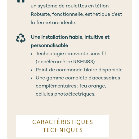
un système de roulettes en téflon.
Robuste, fonctionnelle, esthétique c’est
la fermeture idéale.

Une installation fiable, intuitive et
personnalisable
Technologie inonvante sans fil
(accéléromètre RSENS3)
Point de commande filaire disponible
Une gamme complète d’accessoires
complémentaires : feu orange,
cellules photoélectriques.
CARACTÉRISTIQUES
TECHNIQUES