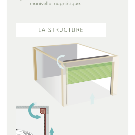
manivelle magnétique.
LA STRUCTURE