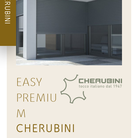
CHERUBINI
EASY
PREMIU
M
CHERUBINI