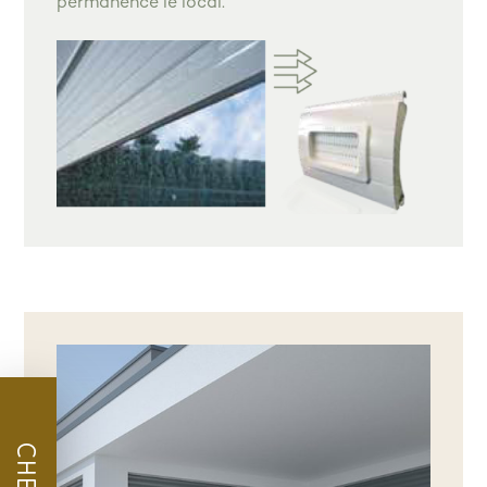
permanence le local.