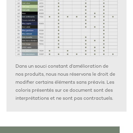
Dans un souci constant d’amélioration de
nos produits, nous nous réservons le droit de
modifier certains éléments sans préavis. Les
coloris présentés sur ce document sont des
interprétations et ne sont pas contractuels.