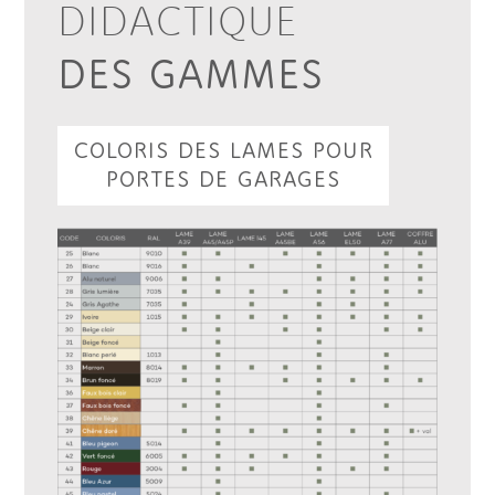
DIDACTIQUE
DES GAMMES
COLORIS DES LAMES POUR
PORTES DE GARAGES