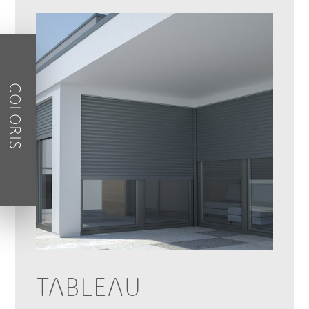
COLORIS
TABLEAU