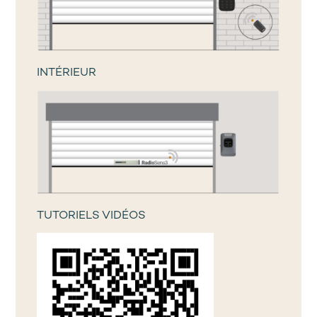
INTÉRIEUR
TUTORIELS VIDÉOS