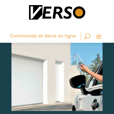
Commande et devis en ligne