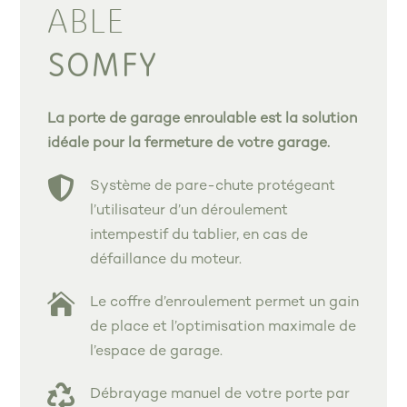
ABLE
SOMFY
La porte de garage enroulable est la solution
idéale pour la fermeture de votre garage.

Système de pare-chute protégeant
l’utilisateur d’un déroulement
intempestif du tablier, en cas de
défaillance du moteur.

Le coffre d’enroulement permet un gain
de place et l’optimisation maximale de
l’espace de garage.

Débrayage manuel de votre porte par