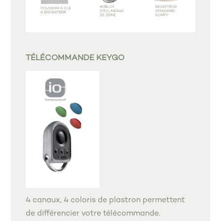
TÉLÉCOMMANDE KEYGO
4 canaux, 4 coloris de plastron permettent
de différencier votre télécommande.