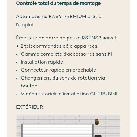
Contrôle total du temps de montage
Automatisme EASY PREMIUM prêt à
l’emploi.
Émetteur de barre palpeuse RSENS3 sans fil
+ 2 télécommandes déja appairées.
Gamme complète d’accessoires sans fil
Installation rapide
Connecteur rapide embrochable
Changement du sens de rotation via
bouton
Vidéos tutoriels d’installation CHERUBINI
EXTÉRIEUR